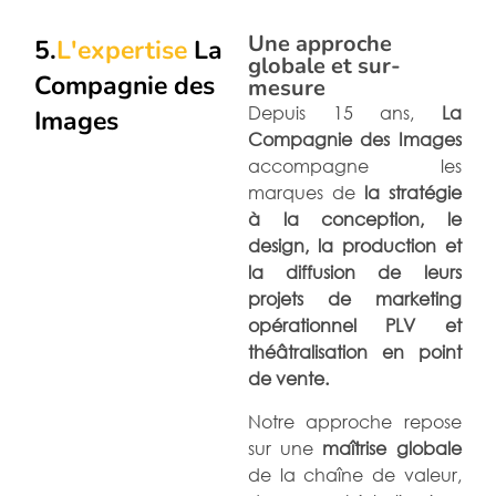
Une approche
5.
L'expertise
La
globale et sur-
Compagnie des
mesure
Depuis 15 ans,
La
Images
Compagnie des Images
accompagne les
marques de
la stratégie
à la conception, le
design, la production et
la diffusion de leurs
projets de marketing
opérationnel PLV et
théâtralisation en point
de vente.
Notre approche repose
sur une
maîtrise globale
de la chaîne de valeur,