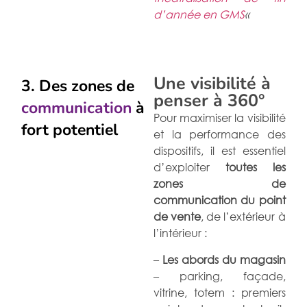
d’année en GMS
«
Une visibilité à
3. Des zones de
penser à 360°
communication
à
Pour maximiser la visibilité
fort potentiel
et la performance des
dispositifs, il est essentiel
d’exploiter
toutes les
zones de
communication du point
de vente
, de l’extérieur à
l’intérieur :
–
Les abords du magasin
– parking, façade,
vitrine, totem : premiers