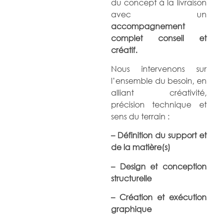
du concept à la livraison
avec un
accompagnement
complet conseil et
créatif.
Nous intervenons sur
l’ensemble du besoin, en
alliant créativité,
précision technique et
sens du terrain :
– Définition du support et
de la matière(s)
– Design et conception
structurelle
– Création et exécution
graphique