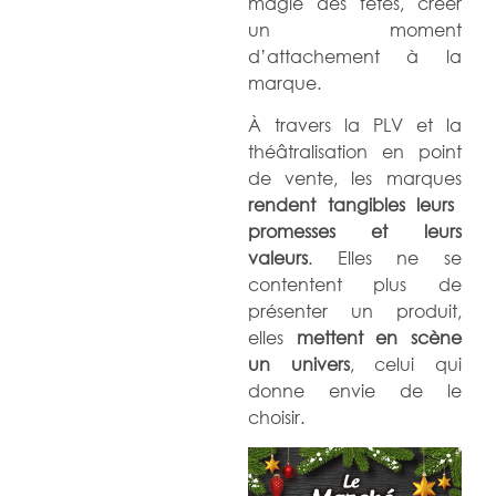
magie des fêtes, créer
un moment
d’attachement à la
marque.
À travers la PLV et la
théâtralisation en point
de vente, les marques
rendent tangibles leurs
promesses et leurs
valeurs
. Elles ne se
contentent plus de
présenter un produit,
elles
mettent en scène
un univers
, celui qui
donne envie de le
choisir.