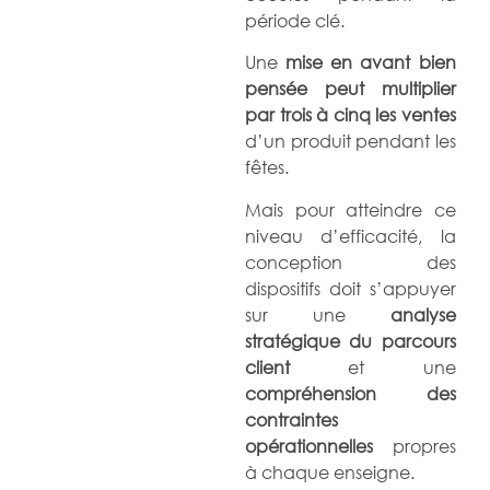
période clé.
Une
mise en avant bien
pensée peut multiplier
par trois à cinq les ventes
d’un produit pendant les
fêtes.
Mais pour atteindre ce
niveau d’efficacité, la
conception des
dispositifs doit s’appuyer
sur une
analyse
stratégique du parcours
client
et une
compréhension des
contraintes
opérationnelles
propres
à chaque enseigne.