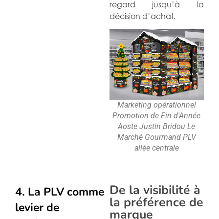
regard jusqu’à la
décision d’achat.
Marketing opérationnel
Promotion de Fin d'Année
Aoste Justin Bridou Le
Marché Gourmand PLV
allée centrale
De la visibilité à
4. La PLV comme
la préférence de
levier de
marque