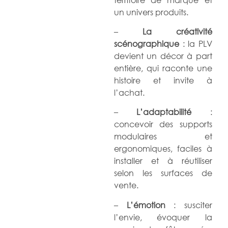
un univers produits.
–
La créativité
scénographique
: la PLV
devient un décor à part
entière, qui raconte une
histoire et invite à
l’achat.
–
L’adaptabilité
:
concevoir des supports
modulaires et
ergonomiques, faciles à
installer et à réutiliser
selon les surfaces de
vente.
–
L’émotion
: susciter
l’envie, évoquer la