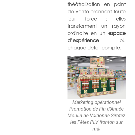
théâtralisation en point
de vente prennent toute
leur force : elles
transforment un rayon
ordinaire en un
espace
d’expérience
où
chaque détail compte.
Marketing opérationnel
Promotion de Fin d'Année
Moulin de Valdonne Sirotez
les Fêtes PLV fronton sur
mât