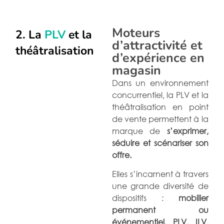
Moteurs
2. La
PLV
et la
d’attractivité et
théâtralisation
d’expérience en
magasin
Dans un environnement
concurrentiel, la PLV et la
théâtralisation en point
de vente permettent à la
marque de
s’exprimer,
séduire et scénariser son
offre.
Elles s’incarnent à travers
une grande diversité de
dispositifs :
mobilier
permanent ou
événementiel, PLV, ILV,