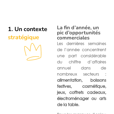
La fin d’année, un
1. Un contexte
pic d’opportunités
stratégique
commerciales
Les dernières semaines
de l’année concentrent
une part considérable
du chiffre d’affaires
annuel dans de
nombreux secteurs :
alimentation, boissons
festives, cosmétique,
jeux, coffrets cadeaux,
électroménager ou arts
de la table.