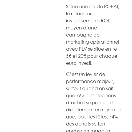
Selon une étude POPAI,
le retour sur
investissement (ROI)
moyen d’une
campagne de
marketing opérationnel
avec PLV se situe entre
5€ et 20€ pour chaque
euro investi.
C’est un levier de
performance majeur,
surtout quand on sait
que 76% des décisions
d’achat se prennent
directement en rayon et
que, pour les fêtes, 74%
des achats se font
encore en magasin