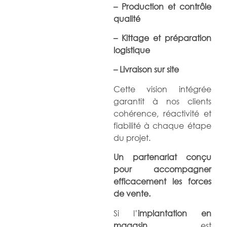
– Production et contrôle
qualité
– Kittage et préparation
logistique
– Livraison sur site
Cette vision intégrée
garantit à nos clients
cohérence, réactivité et
fiabilité à chaque étape
du projet.
Un partenariat conçu
pour accompagner
efficacement les forces
de vente.
Si l’
implantation en
magasin
est