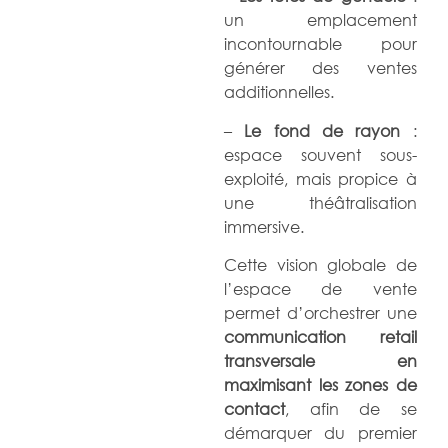
un emplacement
incontournable pour
générer des ventes
additionnelles.
–
Le fond de rayon
:
espace souvent sous-
exploité, mais propice à
une théâtralisation
immersive.
Cette vision globale de
l’espace de vente
permet d’orchestrer une
communication retail
transversale en
maximisant les zones de
contact
, afin de se
démarquer du premier