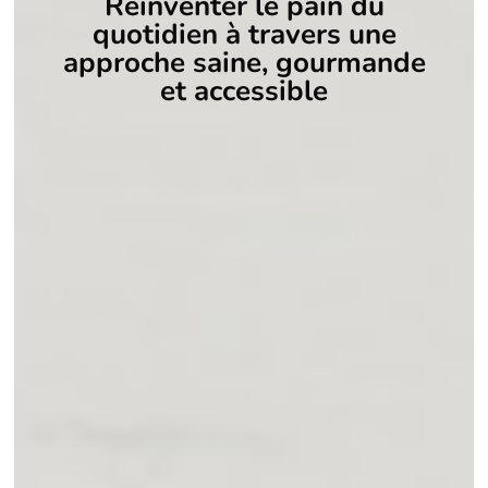
Réinventer le pain du
quotidien à travers une
approche saine, gourmande
et accessible