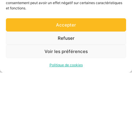
consentement peut avoir un effet négatif sur certaines caractéristiques
et fonctions.
Accepter
Refuser
Voir les préférences
Politique de cookies