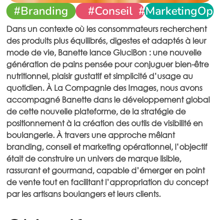
#Branding
#Conseil
#MarketingOpé
Dans un contexte où les consommateurs recherchent
des produits plus équilibrés, digestes et adaptés à leur
mode de vie, Banette lance GluciBon : une nouvelle
génération de pains pensée pour conjuguer bien-être
nutritionnel, plaisir gustatif et simplicité d’usage au
quotidien. À La Compagnie des Images, nous avons
accompagné Banette dans le développement global
de cette nouvelle plateforme, de la stratégie de
positionnement à la création des outils de visibilité en
boulangerie. À travers une approche mêlant
branding, conseil et marketing opérationnel, l’objectif
était de construire un univers de marque lisible,
rassurant et gourmand, capable d’émerger en point
de vente tout en facilitant l’appropriation du concept
par les artisans boulangers et leurs clients.