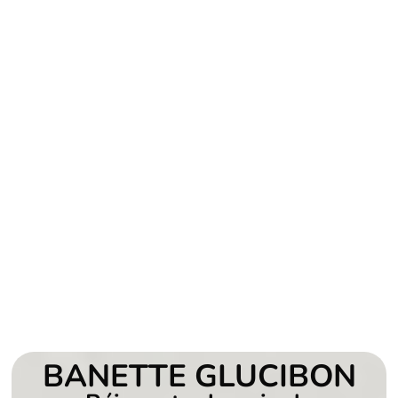
BANETTE GLUCIBON