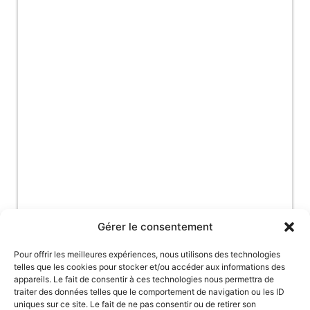
Gérer le consentement
Pour offrir les meilleures expériences, nous utilisons des technologies
telles que les cookies pour stocker et/ou accéder aux informations des
appareils. Le fait de consentir à ces technologies nous permettra de
traiter des données telles que le comportement de navigation ou les ID
uniques sur ce site. Le fait de ne pas consentir ou de retirer son