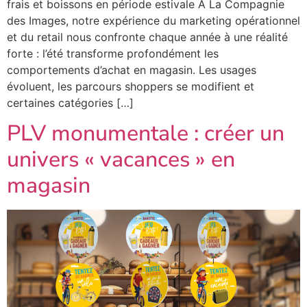
frais et boissons en période estivale À La Compagnie
des Images, notre expérience du marketing opérationnel
et du retail nous confronte chaque année à une réalité
forte : l’été transforme profondément les
comportements d’achat en magasin. Les usages
évoluent, les parcours shoppers se modifient et
certaines catégories […]
PLV monumentale : créer un
univers « vacances » en
magasin