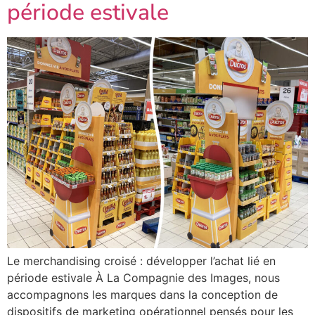
période estivale
Le merchandising croisé : développer l’achat lié en
période estivale À La Compagnie des Images, nous
accompagnons les marques dans la conception de
dispositifs de marketing opérationnel pensés pour les