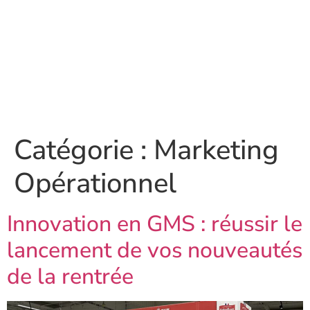
Catégorie :
Marketing
Opérationnel
Innovation en GMS : réussir le
lancement de vos nouveautés
de la rentrée