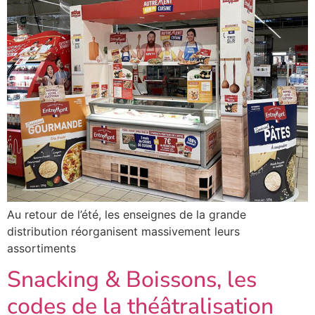
Au retour de l’été, les enseignes de la grande
distribution réorganisent massivement leurs
assortiments
Snacking & Boissons, les
codes de la théâtralisation