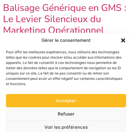
Balisage Générique en GMS :
Le Levier Silencieux du
Marketing Opérationnel
Gérer le consentement
Pour offrir les meilleures expériences, nous utilisons des technologies
telles que les cookies pour stocker et/ou accéder aux informations des
appareils. Le fait de consentir à ces technologies nous permettra de
traiter des données telles que le comportement de navigation ou les ID
uniques sur ce site. Le fait de ne pas consentir ou de retirer son
consentement peut avoir un effet négatif sur certaines caractéristiques
et fonctions.
Accepter
Refuser
Voir les préférences