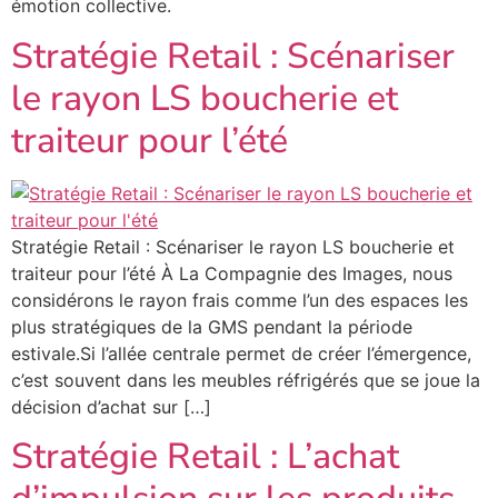
émotion collective.
Stratégie Retail : Scénariser
le rayon LS boucherie et
traiteur pour l’été
Stratégie Retail : Scénariser le rayon LS boucherie et
traiteur pour l’été À La Compagnie des Images, nous
considérons le rayon frais comme l’un des espaces les
plus stratégiques de la GMS pendant la période
estivale.Si l’allée centrale permet de créer l’émergence,
c’est souvent dans les meubles réfrigérés que se joue la
décision d’achat sur […]
Stratégie Retail : L’achat