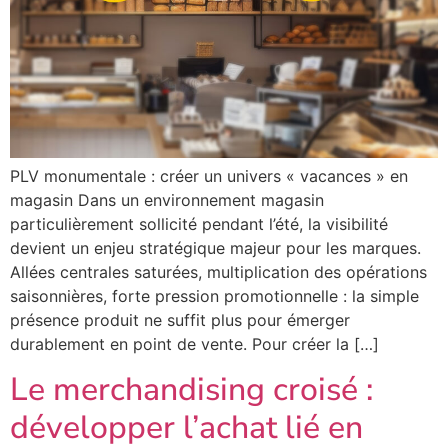
PLV monumentale : créer un univers « vacances » en
magasin Dans un environnement magasin
particulièrement sollicité pendant l’été, la visibilité
devient un enjeu stratégique majeur pour les marques.
Allées centrales saturées, multiplication des opérations
saisonnières, forte pression promotionnelle : la simple
présence produit ne suffit plus pour émerger
durablement en point de vente. Pour créer la […]
Le merchandising croisé :
développer l’achat lié en