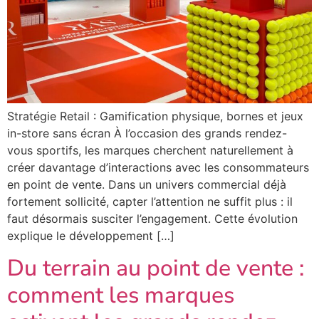
Stratégie Retail : Gamification physique, bornes et jeux
in-store sans écran À l’occasion des grands rendez-
vous sportifs, les marques cherchent naturellement à
créer davantage d’interactions avec les consommateurs
en point de vente. Dans un univers commercial déjà
fortement sollicité, capter l’attention ne suffit plus : il
faut désormais susciter l’engagement. Cette évolution
explique le développement […]
Du terrain au point de vente :
comment les marques