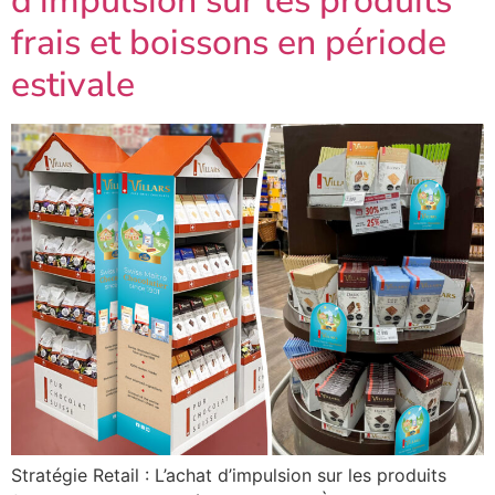
d’impulsion sur les produits
frais et boissons en période
estivale
Stratégie Retail : L’achat d’impulsion sur les produits