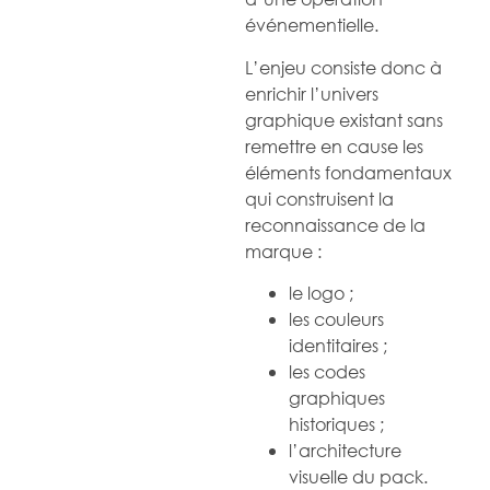
événementielle.
L’enjeu consiste donc à
enrichir l’univers
graphique existant sans
remettre en cause les
éléments fondamentaux
qui construisent la
reconnaissance de la
marque :
le logo ;
les couleurs
identitaires ;
les codes
graphiques
historiques ;
l’architecture
visuelle du pack.