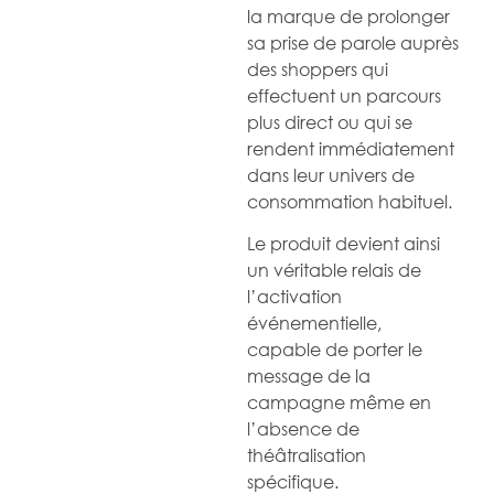
la marque de prolonger
sa prise de parole auprès
des shoppers qui
effectuent un parcours
plus direct ou qui se
rendent immédiatement
dans leur univers de
consommation habituel.
Le produit devient ainsi
un véritable relais de
l’activation
événementielle,
capable de porter le
message de la
campagne même en
l’absence de
théâtralisation
spécifique.