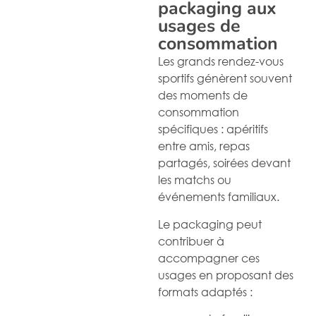
packaging aux
usages de
consommation
Les grands rendez-vous
sportifs génèrent souvent
des moments de
consommation
spécifiques : apéritifs
entre amis, repas
partagés, soirées devant
les matchs ou
événements familiaux.
Le packaging peut
contribuer à
accompagner ces
usages en proposant des
formats adaptés :