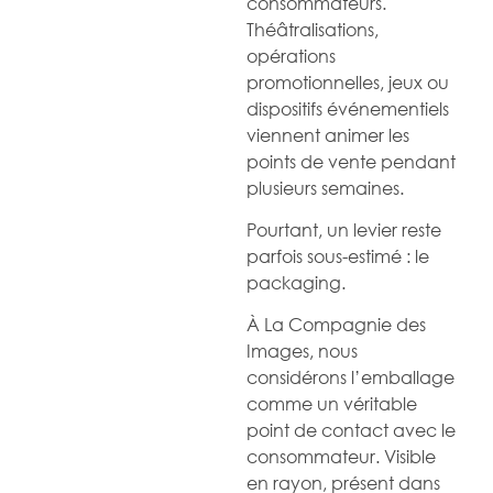
consommateurs.
Théâtralisations,
opérations
promotionnelles, jeux ou
dispositifs événementiels
viennent animer les
points de vente pendant
plusieurs semaines.
Pourtant, un levier reste
parfois sous-estimé : le
packaging.
À La Compagnie des
Images, nous
considérons l’emballage
comme un véritable
point de contact avec le
consommateur. Visible
en rayon, présent dans