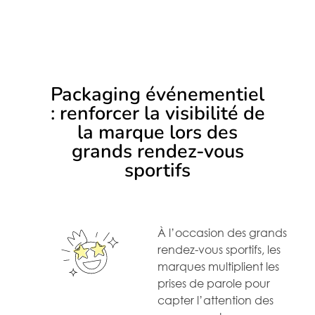
Packaging événementiel
: renforcer la visibilité de
la marque lors des
grands rendez-vous
sportifs
À l’occasion des grands
rendez-vous sportifs, les
marques multiplient les
prises de parole pour
capter l’attention des