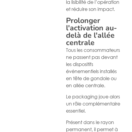
la lisibilité de l’opération
et réduire son impact.
Prolonger
l'activation au-
delà de l'allée
centrale
Tous les consommateurs
ne passent pas devant
les dispositifs
événementiels installés
en tête de gondole ou
en allée centrale.
Le packaging joue alors
un rôle complémentaire
essentiel.
Présent dans le rayon
permanent, il permet à