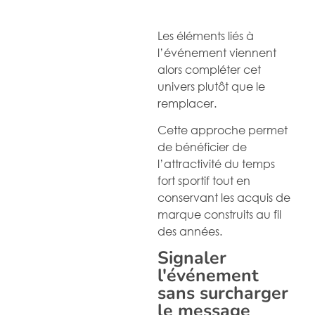
Les éléments liés à
l’événement viennent
alors compléter cet
univers plutôt que le
remplacer.
Cette approche permet
de bénéficier de
l’attractivité du temps
fort sportif tout en
conservant les acquis de
marque construits au fil
des années.
Signaler
l'événement
sans surcharger
le message