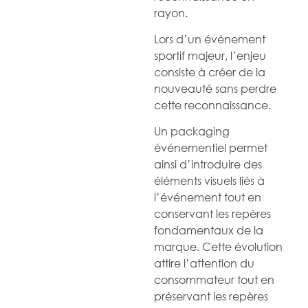
rayon.
Lors d’un événement
sportif majeur, l’enjeu
consiste à créer de la
nouveauté sans perdre
cette reconnaissance.
Un packaging
événementiel permet
ainsi d’introduire des
éléments visuels liés à
l’événement tout en
conservant les repères
fondamentaux de la
marque. Cette évolution
attire l’attention du
consommateur tout en
préservant les repères