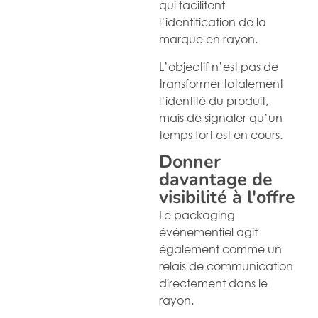
qui facilitent
l’identification de la
marque en rayon.
L’objectif n’est pas de
transformer totalement
l’identité du produit,
mais de signaler qu’un
temps fort est en cours.
Donner
davantage de
visibilité à l'offre
Le packaging
événementiel agit
également comme un
relais de communication
directement dans le
rayon.