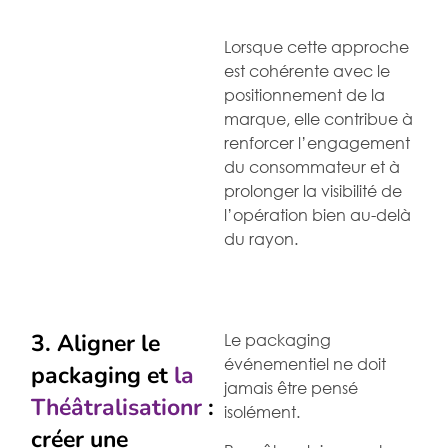
Lorsque cette approche
est cohérente avec le
positionnement de la
marque, elle contribue à
renforcer l’engagement
du consommateur et à
prolonger la visibilité de
l’opération bien au-delà
du rayon.
3. Aligner le
Le packaging
événementiel ne doit
packaging et
la
jamais être pensé
Théâtralisationr
:
isolément.
créer une