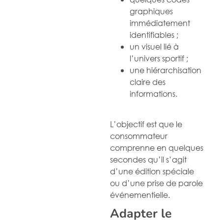
graphiques
immédiatement
identifiables ;
un visuel lié à
l’univers sportif ;
une hiérarchisation
claire des
informations.
L’objectif est que le
consommateur
comprenne en quelques
secondes qu’il s’agit
d’une édition spéciale
ou d’une prise de parole
événementielle.
Adapter le