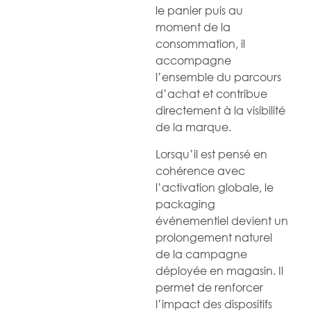
le panier puis au
moment de la
consommation, il
accompagne
l’ensemble du parcours
d’achat et contribue
directement à la visibilité
de la marque.
Lorsqu’il est pensé en
cohérence avec
l’activation globale, le
packaging
événementiel devient un
prolongement naturel
de la campagne
déployée en magasin. Il
permet de renforcer
l’impact des dispositifs