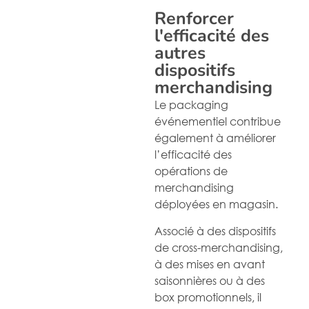
Renforcer
l'efficacité des
autres
dispositifs
merchandising
Le packaging
événementiel contribue
également à améliorer
l’efficacité des
opérations de
merchandising
déployées en magasin.
Associé à des dispositifs
de cross-merchandising,
à des mises en avant
saisonnières ou à des
box promotionnels, il