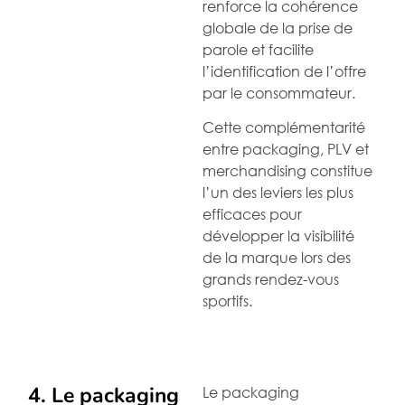
renforce la cohérence
globale de la prise de
parole et facilite
l’identification de l’offre
par le consommateur.
Cette complémentarité
entre packaging, PLV et
merchandising constitue
l’un des leviers les plus
efficaces pour
développer la visibilité
de la marque lors des
grands rendez-vous
sportifs.
4. Le packaging
Le packaging