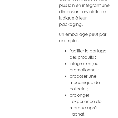
plus loin en intégrant une
dimension servicielle ou
ludique à leur
packaging.
Un emballage peut par
exemple :
faciliter le partage
des produits ;
intégrer un jeu
promotionnel ;
proposer une
mécanique de
collecte ;
prolonger
l’expérience de
marque après
l’achat.