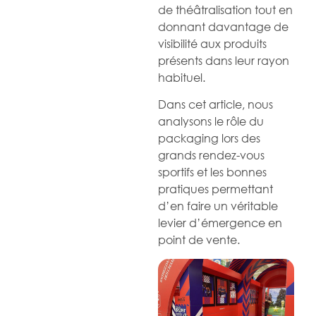
de théâtralisation tout en
donnant davantage de
visibilité aux produits
présents dans leur rayon
habituel.
Dans cet article, nous
analysons le rôle du
packaging lors des
grands rendez-vous
sportifs et les bonnes
pratiques permettant
d’en faire un véritable
levier d’émergence en
point de vente.