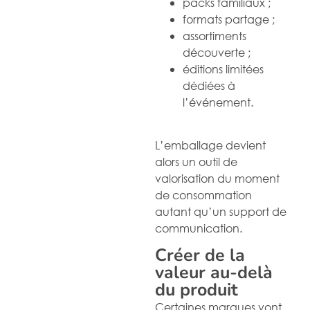
packs familiaux ;
formats partage ;
assortiments
découverte ;
éditions limitées
dédiées à
l’événement.
L’emballage devient
alors un outil de
valorisation du moment
de consommation
autant qu’un support de
communication.
Créer de la
valeur au-delà
du produit
Certaines marques vont