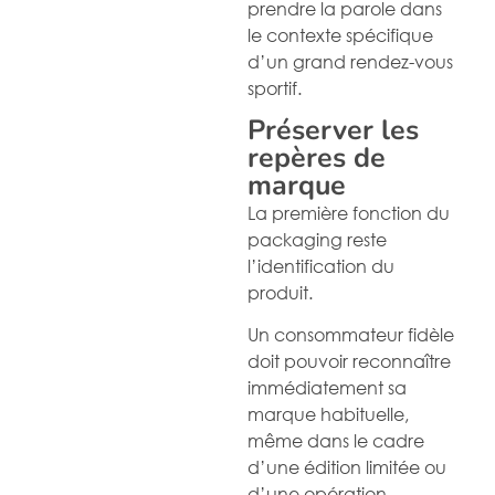
prendre la parole dans
le contexte spécifique
d’un grand rendez-vous
sportif.
Préserver les
repères de
marque
La première fonction du
packaging reste
l’identification du
produit.
Un consommateur fidèle
doit pouvoir reconnaître
immédiatement sa
marque habituelle,
même dans le cadre
d’une édition limitée ou
d’une opération