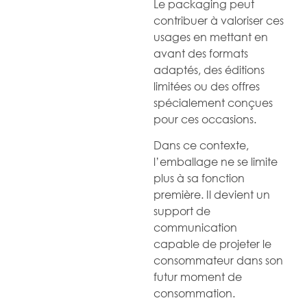
Le packaging peut
contribuer à valoriser ces
usages en mettant en
avant des formats
adaptés, des éditions
limitées ou des offres
spécialement conçues
pour ces occasions.
Dans ce contexte,
l’emballage ne se limite
plus à sa fonction
première. Il devient un
support de
communication
capable de projeter le
consommateur dans son
futur moment de
consommation.