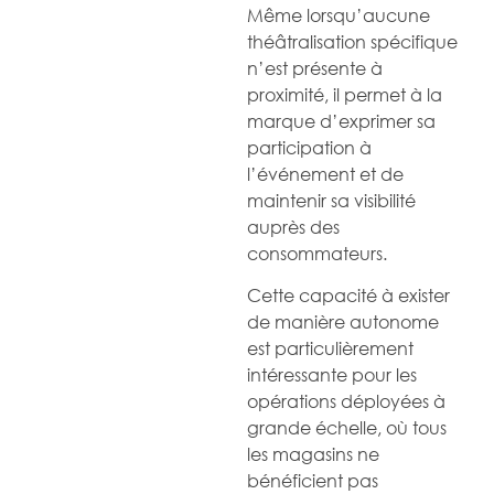
Même lorsqu’aucune
théâtralisation spécifique
n’est présente à
proximité, il permet à la
marque d’exprimer sa
participation à
l’événement et de
maintenir sa visibilité
auprès des
consommateurs.
Cette capacité à exister
de manière autonome
est particulièrement
intéressante pour les
opérations déployées à
grande échelle, où tous
les magasins ne
bénéficient pas