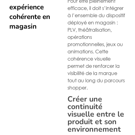
Pour être pleinement
expérience
efficace, il doit s’intégrer
à l’ensemble du dispositif
cohérente en
déployé en magasin :
magasin
PLV, théâtralisation,
opérations
promotionnelles, jeux ou
animations. Cette
cohérence visuelle
permet de renforcer la
visibilité de la marque
tout au long du parcours
shopper.
Créer une
continuité
visuelle entre le
produit et son
environnement