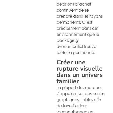
décisions d’achat
continuent de se
prendre dans les rayons
permanents. C’est
précisément dans cet
environnement que le
packaging
événementiel trouve
toute sa pertinence.
Créer une
rupture visuelle
dans un univers
familier
La plupart des marques
s’appuient sur des codes
graphiques stables afin
de favoriser leur
reconnaissance en