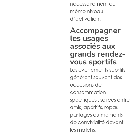
nécessairement du
même niveau
d’activation.
Accompagner
les usages
associés aux
grands rendez-
vous sportifs
Les événements sportifs
génèrent souvent des
occasions de
consommation
spécifiques : soirées entre
amis, apéritifs, repas
partagés ou moments
de convivialité devant
les matchs.