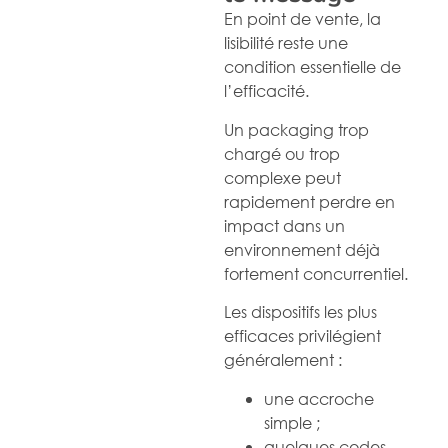
En point de vente, la
lisibilité reste une
condition essentielle de
l’efficacité.
Un packaging trop
chargé ou trop
complexe peut
rapidement perdre en
impact dans un
environnement déjà
fortement concurrentiel.
Les dispositifs les plus
efficaces privilégient
généralement :
une accroche
simple ;
quelques codes