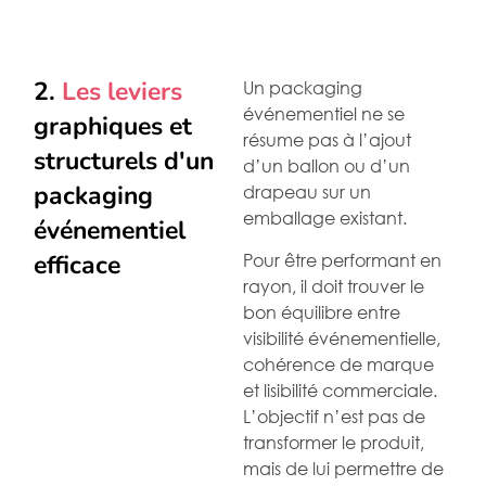
2.
Les leviers
Un packaging
événementiel ne se
graphiques et
résume pas à l’ajout
structurels d'un
d’un ballon ou d’un
packaging
drapeau sur un
emballage existant.
événementiel
Pour être performant en
efficace
rayon, il doit trouver le
bon équilibre entre
visibilité événementielle,
cohérence de marque
et lisibilité commerciale.
L’objectif n’est pas de
transformer le produit,
mais de lui permettre de