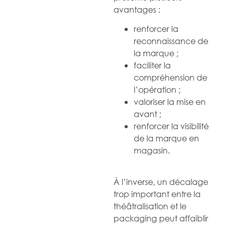
avantages :
renforcer la
reconnaissance de
la marque ;
faciliter la
compréhension de
l’opération ;
valoriser la mise en
avant ;
renforcer la visibilité
de la marque en
magasin.
À l’inverse, un décalage
trop important entre la
théâtralisation et le
packaging peut affaiblir