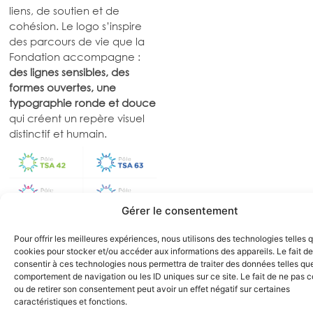
liens, de soutien et de
cohésion. Le logo s’inspire
des parcours de vie que la
Fondation accompagne :
des lignes sensibles, des
formes ouvertes, une
typographie ronde et douce
qui créent un repère visuel
distinctif et humain.
Gérer le consentement
Pour offrir les meilleures expériences, nous utilisons des technologies telles 
cookies pour stocker et/ou accéder aux informations des appareils. Le fait de
Les expertises
consentir à ces technologies nous permettra de traiter des données telles que
comportement de navigation ou les ID uniques sur ce site. Le fait de ne pas c
mobilisées pour la
ou de retirer son consentement peut avoir un effet négatif sur certaines
caractéristiques et fonctions.