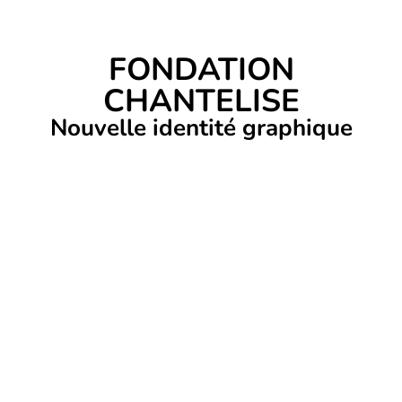
FONDATION
CHANTELISE
Nouvelle identité graphique