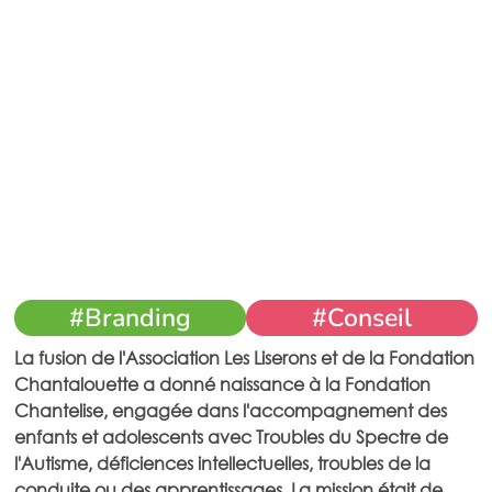
#Branding
#Conseil
La fusion de l'Association Les Liserons et de la Fondation
Chantalouette a donné naissance à la Fondation
Chantelise, engagée dans l'accompagnement des
enfants et adolescents avec Troubles du Spectre de
l'Autisme, déficiences intellectuelles, troubles de la
conduite ou des apprentissages. La mission était de